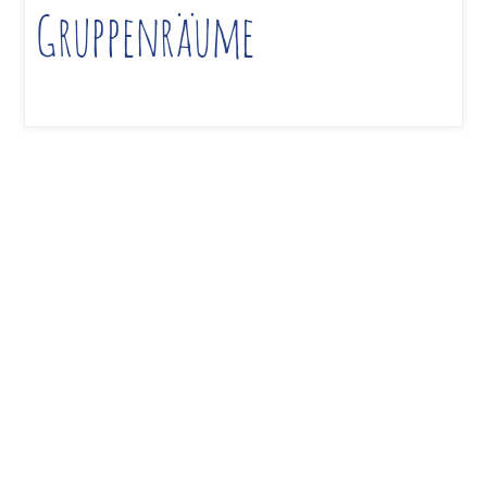
Gruppenräume